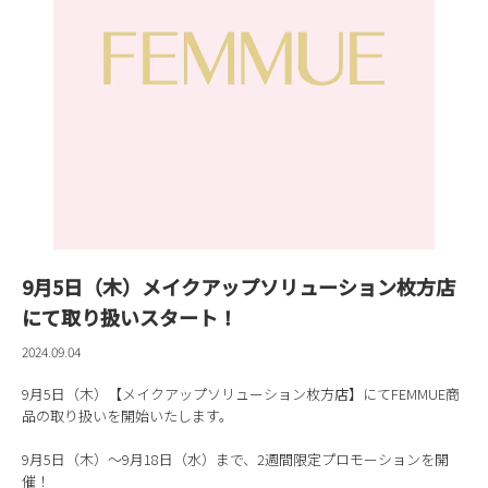
9月5日（木）メイクアップソリューション枚方店
にて取り扱いスタート！
2024.09.04
9月5日（木）【メイクアップソリューション枚方店】にてFEMMUE商
品の取り扱いを開始いたします。
9月5日（木）～9月18日（水）まで、2週間限定プロモーションを開
催！