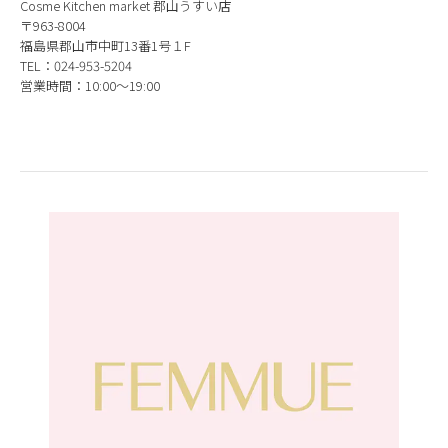
Cosme Kitchen market 郡山うすい店
〒963-8004
福島県郡山市中町13番1号１F
TEL：024-953-5204
営業時間：10:00～19:00