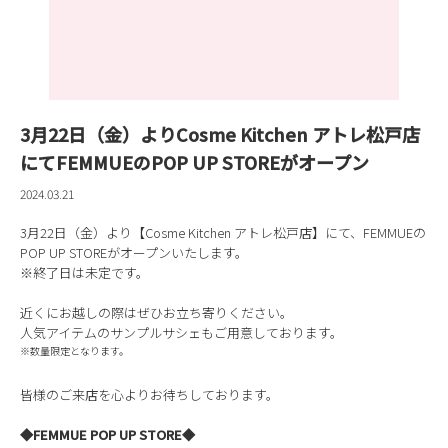
3月22日（金）よりCosme Kitchen アトレ松戸店
にてFEMMUEのPOP UP STOREがオープン
2024.03.21
3月22日（金）より【Cosme Kitchen アトレ松戸店】にて、FEMMUEの
POP UP STOREがオープンいたします。
※終了日は未定です。
近くにお越しの際はぜひお立ち寄りください。
人気アイテムのサンプルサシェもご用意しております。
※数量限定となります。
皆様のご来店を心よりお待ちしております。
◆
FEMMUE POP UP STORE
◆