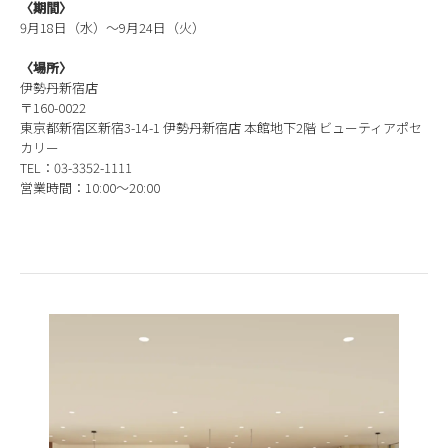
〈期間〉
9月18日（水）～9月24日（火）
〈場所〉
伊勢丹新宿店
〒160-0022
東京都新宿区新宿3-14-1 伊勢丹新宿店 本館地下2階 ビューティアポセ
カリー
TEL：03-3352-1111
営業時間：10:00～20:00