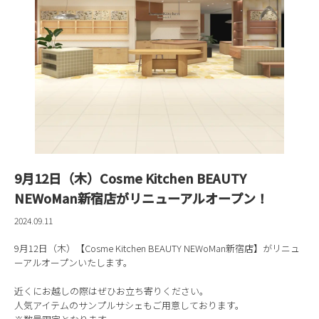
9月12日（木）Cosme Kitchen BEAUTY
NEWoMan新宿店がリニューアルオープン！
2024.09.11
9月12日（木）【Cosme Kitchen BEAUTY NEWoMan新宿店】がリニュ
ーアルオープンいたします。
近くにお越しの際はぜひお立ち寄りください。
人気アイテムのサンプルサシェもご用意しております。