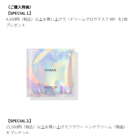
〈ご購入特典〉
【SPECIAL 1.】
4,400円（税込）以上お買い上げで〈ドリームグロウマスク RR〉を1枚
プレゼント
【SPECIAL 2.】
15,000円（税込）以上お買い上げでフラワー ハンドクリーム（現品）
をプレゼント