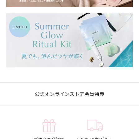
公式オンラインストア会員特典