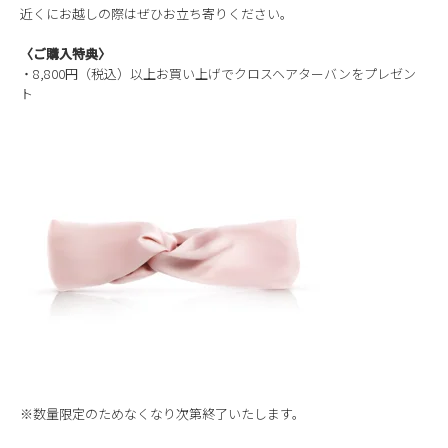
近くにお越しの際はぜひお立ち寄りください。
〈ご購入特典〉
・8,800円（税込）以上お買い上げでクロスヘアターバンをプレゼン
ト
※数量限定のためなくなり次第終了いたします。