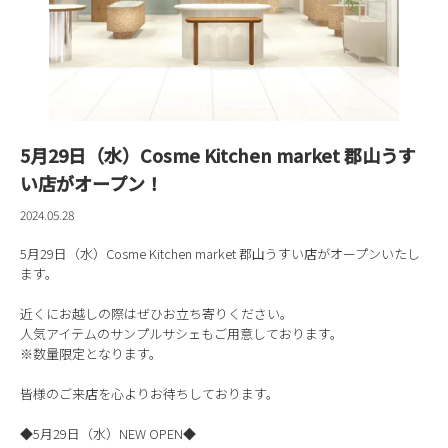
5月29日（水）Cosme Kitchen market 郡山うす
い店がオープン！
2024.05.28
5月29日（水）Cosme Kitchen market 郡山うすい店がオープンいたし
ます。
近くにお越しの際はぜひお立ち寄りください。
人気アイテムのサンプルサシェもご用意しております。
※数量限定となります。
皆様のご来店を心よりお待ちしております。
◆5月29日（水）NEW OPEN◆