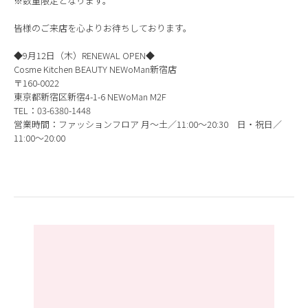
※数量限定となります。
皆様のご来店を心よりお待ちしております。
◆9月12日（木）RENEWAL OPEN◆
Cosme Kitchen BEAUTY NEWoMan新宿店
〒160-0022
東京都新宿区新宿4-1-6 NEWoMan M2F
TEL：03-6380-1448
営業時間：ファッションフロア 月～土／11:00～20:30 日・祝日／
11:00～20:00