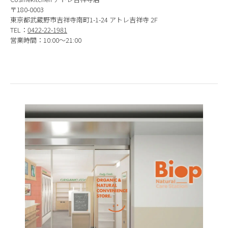
〒180-0003
東京都武蔵野市吉祥寺南町1-1-24 アトレ吉祥寺 2F
TEL：
0422-22-1981
営業時間：10:00～21:00