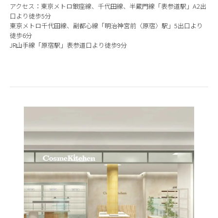
アクセス：東京メトロ銀座線、千代田線、半蔵門線「表参道駅」A2出
口より徒歩5分
東京メトロ千代田線、副都心線「明治神宮前〈原宿〉駅」5出口より
徒歩6分
JR山手線「原宿駅」表参道口より徒歩9分