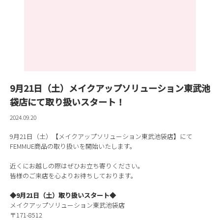
9月21日（土）メイクアップソリューション東武池
袋店にて取り扱いスタート！
2024.09.20
9月21日（土）【メイクアップソリューション東武池袋店】にて
FEMMUE商品の取り扱いを開始いたします。
近くにお越しの際はぜひお立ち寄りください。
皆様のご来店を心よりお待ちしております。
◆9月21日（土）取り扱いスタート◆
メイクアップソリューション東武池袋店
〒171-8512