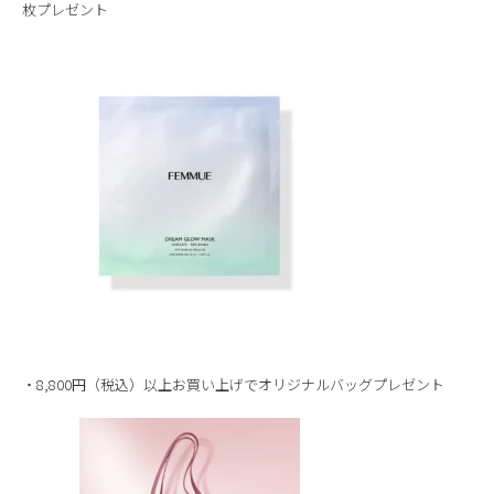
枚プレゼント
・8,800円（税込）以上お買い上げでオリジナルバッグプレゼント