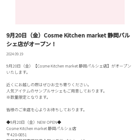
9月20日（金）Cosme Kitchen market 静岡パル
シェ店がオープン！
2024.09.19
9月20日（金）【Cosme Kitchen market 静岡パルシェ店】がオープン
いたします。
近くにお越しの際はぜひお立ち寄りください。
人気アイテムのサンプルサシェもご用意しております。
※数量限定となります。
皆様のご来店を心よりお待ちしております。
◆9月20日（金）NEW OPEN◆
Cosme Kitchen market 静岡パルシェ店
〒420-0851