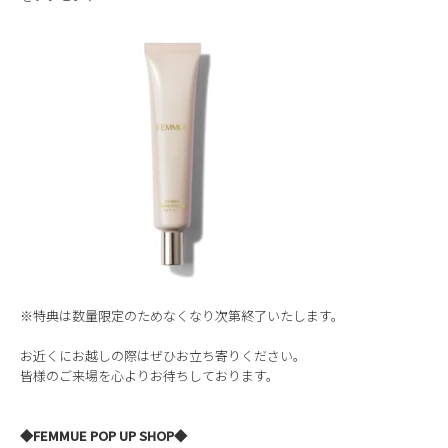
※特典は数量限定のためなくなり次第終了いたします。
お近くにお越しの際はぜひお立ち寄りください。
皆様のご来場を心よりお待ちしております。
◆FEMMUE POP UP SHOP◆