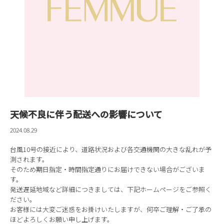
天候不良に伴う配送への影響について
2024.08.29
台風10号の接近により、道路状況および各交通機関の大きな乱れが予
測されます。
そのため期日指定・時間指定通りにお届けできない場合がございま
す。
発送遅延地域など詳細につきましては、下記ホームページをご参照く
ださい。
お客様には大変ご迷惑をお掛けいたしますが、何卒ご理解・ご了承の
ほどよろしくお願い申し上げます。