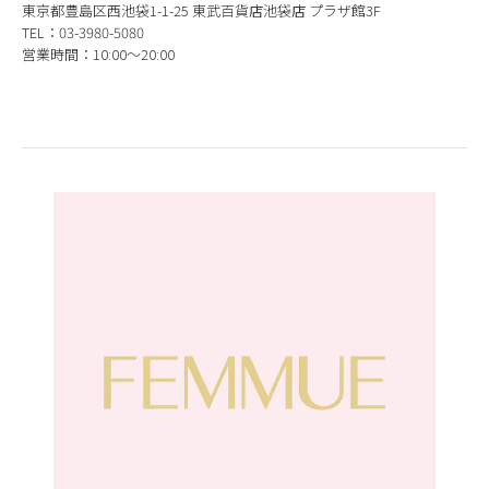
東京都豊島区西池袋1-1-25 東武百貨店池袋店 プラザ館3F
TEL：03-3980-5080
営業時間：10:00～20:00