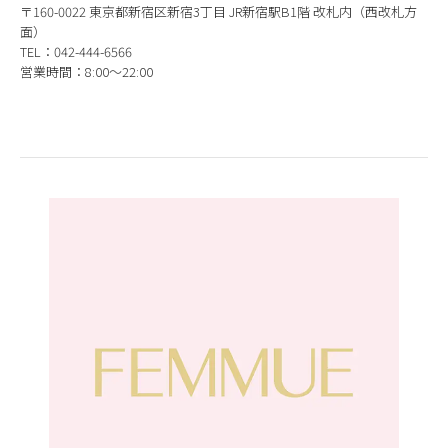
〒160-0022 東京都新宿区新宿3丁目 JR新宿駅B1階 改札内（西改札方
面）
TEL：042-444-6566
営業時間：8:00～22:00