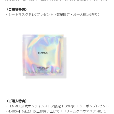
〈ご来場特典〉
・シートマスクを1枚プレゼント（数量限定・お一人様1枚限り）
〈ご購入特典〉
・FEMMUE公式オンラインストア限定 1,000円OFFクーポンプレゼント
・4,400円（税込）以上お買い上げで「ドリームグロウマスク HR」1