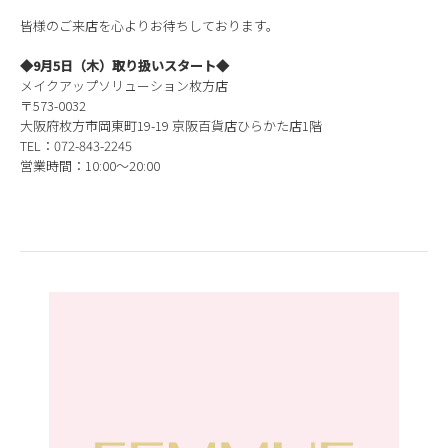
皆様のご来店を心よりお待ちしております。
◆9月5日（木）取り扱いスタート◆
メイクアップソリューション枚方店
〒573-0032
大阪府枚方市岡東町19-19 京阪百貨店ひらかた店1階
TEL：072-843-2245
営業時間：10:00～20:00