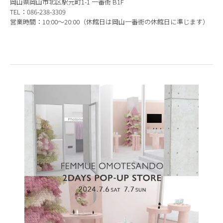
岡山県岡山市北区駅元町1-1 一番街 B1F
TEL：086-238-3309
営業時間：10:00～20:00（休館日は岡山一番街の休館日に準じます）